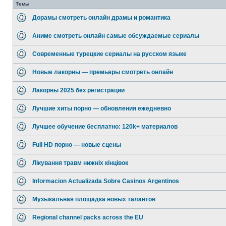
Темы
Дорамы смотреть онлайн драмы и романтика
Аниме смотреть онлайн самые обсуждаемые сериалы
Современные турецкие сериалы на русском языке
Новые лакорны — премьеры смотреть онлайн
Лакорны 2025 без регистрации
Лучшие хиты порно — обновления ежедневно
Лучшее обучение бесплатно: 120k+ материалов
Full HD порно — новые сцены
Лікування травм нижніх кінцівок
Informacion Actualizada Sobre Casinos Argentinos
Музыкальная площадка новых талантов
Regional channel packs across the EU