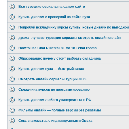
Все турецкие сериалы на одном сайте
Купить диплом с проверкой на сайте вуза
Попробуй вскладчину курсы купить: новые дизайн по выгодной
драма: лучшие турецкие сериалы смотреть онлайн онлайн
How to use Chat Ruletka18+ for 18+ chat rooms
Образование: почему стоит выбрать складчина
Купить диплом вуза — быстрый заказ
Смотреть онлайн сериалы Турции 2025
Складчина курсов по программированию
Купить диплом любого университета в РФ
Фильмы онлайн — полные версии без рекламы
Секс знакомства с индивидуалками Омска