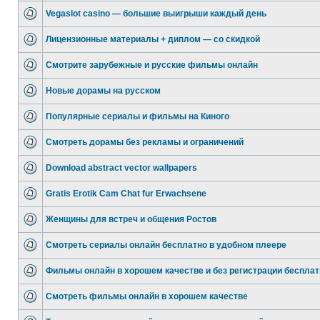
Vegaslot casino — большие выигрыши каждый день
Лицензионные материалы + диплом — со скидкой
Смотрите зарубежные и русские фильмы онлайн
Новые дорамы на русском
Популярные сериалы и фильмы на Киного
Смотреть дорамы без рекламы и ограничений
Download abstract vector wallpapers
Gratis Erotik Cam Chat fur Erwachsene
Женщины для встреч и общения Ростов
Смотреть сериалы онлайн бесплатно в удобном плеере
Фильмы онлайн в хорошем качестве и без регистрации бесплат
Смотреть фильмы онлайн в хорошем качестве