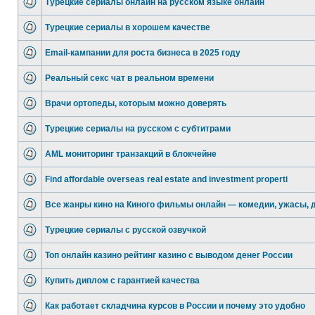
Турецкие сериалы онлайн на русском языке онлайн
Турецкие сериалы в хорошем качестве
Email-кампании для роста бизнеса в 2025 году
Реальный секс чат в реальном времени
Врачи ортопеды, которым можно доверять
Турецкие сериалы на русском с субтитрами
AML мониторинг транзакций в блокчейне
Find affordable overseas real estate and investment properti
Все жанры кино на Киного фильмы онлайн — комедии, ужасы, 
Турецкие сериалы с русской озвучкой
Топ онлайн казино рейтинг казино с выводом денег России
Купить диплом с гарантией качества
Как работает складчина курсов в России и почему это удобно